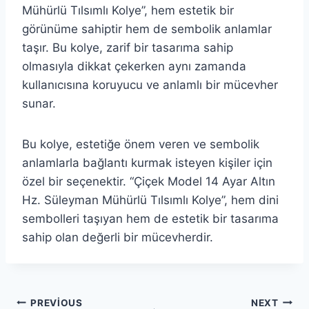
Mühürlü Tılsımlı Kolye”, hem estetik bir
görünüme sahiptir hem de sembolik anlamlar
taşır. Bu kolye, zarif bir tasarıma sahip
olmasıyla dikkat çekerken aynı zamanda
kullanıcısına koruyucu ve anlamlı bir mücevher
sunar.
Bu kolye, estetiğe önem veren ve sembolik
anlamlarla bağlantı kurmak isteyen kişiler için
özel bir seçenektir. “Çiçek Model 14 Ayar Altın
Hz. Süleyman Mühürlü Tılsımlı Kolye”, hem dini
sembolleri taşıyan hem de estetik bir tasarıma
sahip olan değerli bir mücevherdir.
Yazı
PREVIOUS
NEXT