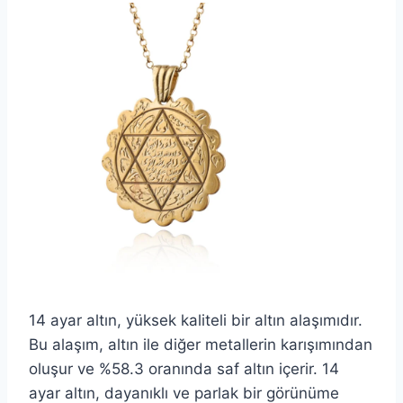
14 ayar altın, yüksek kaliteli bir altın alaşımıdır.
Bu alaşım, altın ile diğer metallerin karışımından
oluşur ve %58.3 oranında saf altın içerir. 14
ayar altın, dayanıklı ve parlak bir görünüme