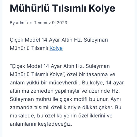
Mühürlü Tılsımlı Kolye
By
admin
Temmuz 9, 2023
Çiçek Model 14 Ayar Altın Hz. Süleyman
Mühürlü Tılsımlı
Kolye
“Çiçek Model 14 Ayar Altın Hz. Süleyman
Mühürlü Tılsımlı Kolye”, özel bir tasarıma ve
anlam yüklü bir mücevherdir. Bu kolye, 14 ayar
altın malzemeden yapılmıştır ve üzerinde Hz.
Süleyman mührü ile çiçek motifi bulunur. Aynı
zamanda tılsımlı özellikleriyle dikkat çeker. Bu
makalede, bu özel kolyenin özelliklerini ve
anlamlarını keşfedeceğiz.