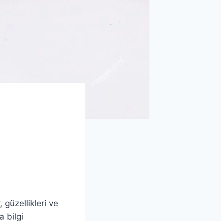
 güzellikleri ve
 bilgi