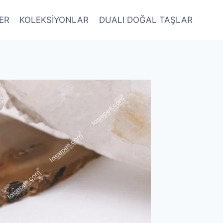
LER
KOLEKSİYONLAR
DUALI DOĞAL TAŞLAR