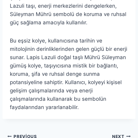
Lazuli taşı, enerji merkezlerini dengelerken,
Süleyman Mührü sembolü de koruma ve ruhsal
güç sağlama amacıyla kullanılır.
Bu eşsiz kolye, kullanıcısına tarihin ve
mitolojinin derinliklerinden gelen güçlü bir enerji
sunar. Lapis Lazuli doğal taşlı Mührü Süleyman
gümüş kolye, taşıyıcısına mistik bir bağlantı,
koruma, şifa ve ruhsal denge sunma
potansiyeline sahiptir. Kullanıcı, kolyeyi kişisel
gelişim çalışmalarında veya enerji
çalışmalarında kullanarak bu sembolün
faydalarından yararlanabilir.
PREVIOUS
NEXT