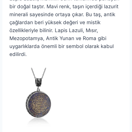
bir doğal taştır. Mavi renk, taşın içerdiği lazurit
minerali sayesinde ortaya çıkar. Bu taş, antik
çağlardan beri yüksek değeri ve mistik
özellikleriyle bilinir. Lapis Lazuli, Mısır,
Mezopotamya, Antik Yunan ve Roma gibi
uygarlıklarda önemli bir sembol olarak kabul
edilirdi.