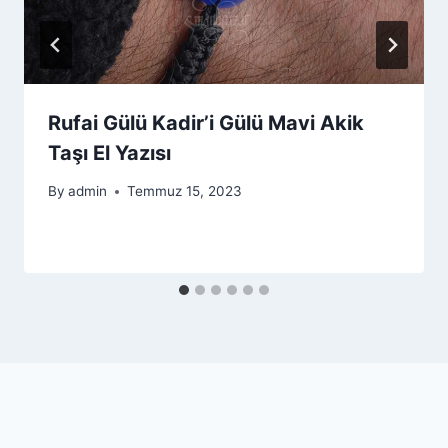
Rufai Gülü Kadir’i Gülü Mavi Akik
Taşı El Yazısı
By
admin
Temmuz 15, 2023