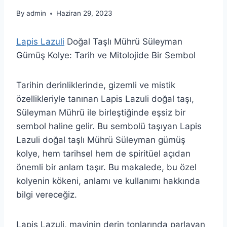
By
admin
Haziran 29, 2023
Lapis Lazuli
Doğal Taşlı Mührü Süleyman
Gümüş Kolye: Tarih ve Mitolojide Bir Sembol
Tarihin derinliklerinde, gizemli ve mistik
özellikleriyle tanınan Lapis Lazuli doğal taşı,
Süleyman Mührü ile birleştiğinde eşsiz bir
sembol haline gelir. Bu sembolü taşıyan Lapis
Lazuli doğal taşlı Mührü Süleyman gümüş
kolye, hem tarihsel hem de spiritüel açıdan
önemli bir anlam taşır. Bu makalede, bu özel
kolyenin kökeni, anlamı ve kullanımı hakkında
bilgi vereceğiz.
Lapis Lazuli, mavinin derin tonlarında parlayan