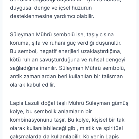
duygusal denge ve içsel huzurun
desteklenmesine yardımcı olabilir.
Süleyman Mührü sembolü ise, taşıyıcısına
koruma, şifa ve ruhani güç verdiği düşünülür.
Bu sembol, negatif enerjileri uzaklaştırdığına,
kötü ruhları savuşturduğuna ve ruhsal dengeyi
sağladığına inanılır. Süleyman Mührü sembolü,
antik zamanlardan beri kullanılan bir talisman
olarak kabul edilir.
Lapis Lazuli doğal taşlı Mührü Süleyman gümüş
kolye, bu sembolik anlamların bir
kombinasyonunu taşır. Bu kolye, kişisel bir takı
olarak kullanılabileceği gibi, mistik ve spiritüel
çalışmalarda da kullanılabilir. Kolyenin Lapis