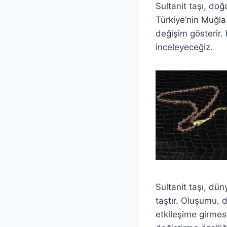
Sultanit taşı, doğ
Türkiye’nin Muğla
değişim gösterir. 
inceleyeceğiz.
Sultanit taşı, dün
taştır. Oluşumu, 
etkileşime girmes