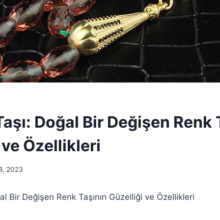
Taşı: Doğal Bir Değişen Renk 
 ve Özellikleri
8, 2023
al Bir Değişen Renk Taşının Güzelliği ve Özellikleri