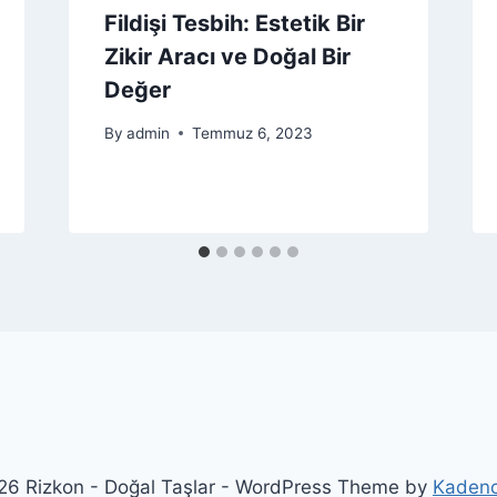
Fildişi Tesbih: Estetik Bir
Zikir Aracı ve Doğal Bir
Değer
By
admin
Temmuz 6, 2023
6 Rizkon - Doğal Taşlar - WordPress Theme by
Kaden