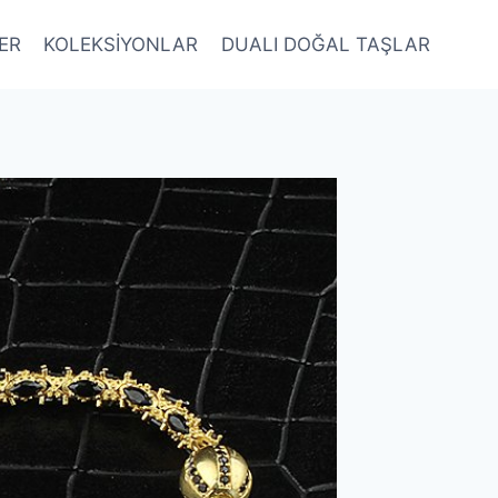
LER
KOLEKSİYONLAR
DUALI DOĞAL TAŞLAR