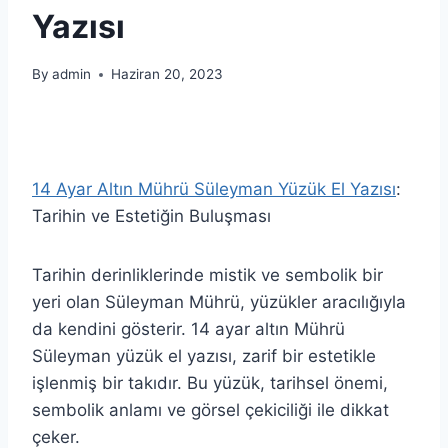
Yazısı
By
admin
Haziran 20, 2023
14 Ayar Altın Mührü Süleyman Yüzük El Yazısı
:
Tarihin ve Estetiğin Buluşması
Tarihin derinliklerinde mistik ve sembolik bir
yeri olan Süleyman Mührü, yüzükler aracılığıyla
da kendini gösterir. 14 ayar altın Mührü
Süleyman yüzük el yazısı, zarif bir estetikle
işlenmiş bir takıdır. Bu yüzük, tarihsel önemi,
sembolik anlamı ve görsel çekiciliği ile dikkat
çeker.