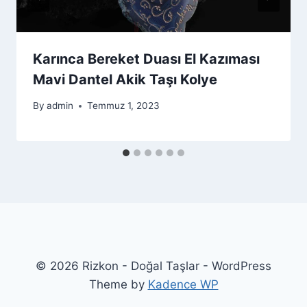
Karınca Bereket Duası El Kazıması
Mavi Dantel Akik Taşı Kolye
By
admin
Temmuz 1, 2023
© 2026 Rizkon - Doğal Taşlar - WordPress
Theme by
Kadence WP