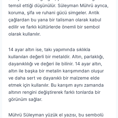
temsil ettiği düşünülür. Süleyman Mührü ayrıca,
koruma, şifa ve ruhani gücü simgeler. Antik
çağlardan bu yana bir talisman olarak kabul
edilir ve farklı kültürlerde önemli bir sembol
olarak kullanılır.
14 ayar altın ise, takı yapımında sıklıkla
kullanılan değerli bir metaldir. Altın, parlaklığı,
dayanıklılığı ve değeri ile bilinir. 14 ayar altın,
altın ile başka bir metalin karışımından oluşur
ve daha sert ve dayanıklı bir malzeme elde
etmek için kullanılır. Bu karışım aynı zamanda
altının rengini değiştirerek farklı tonlarda bir
görünüm sağlar.
Mührü Süleyman yüzük el yazısı, bu sembolü