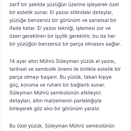
zarif bir şekilde yüzüğün üzerine işleyerek özel
bir estetik sunar. El yazısı stilindeki detaylar,
yüzüğe benzersiz bir görünüm ve sanatsal bir
ifade katar. El yazısı tekniği, işlemesi zor ve
özen gerektiren bir işçilik gerektirir, bu da her
bir yüzüğün benzersiz bir parça olmasını sağlar.
14 ayar altın Mührü Süleyman yüzük el yazısı,
tarihsel ve sembolik önemi ile birlikte estetik bir
parça olmayı başarır. Bu yüzük, takan kişiye
güç, koruma ve ruhani bir bağlantı sunar.
Süleyman Mührü sembolünün etkileyici
detayları, altın malzemenin parlaklığıyla
birleşerek göz alıcı bir görünüm yaratır.
Bu özel yüzük, Süleyman Mührü sembolünün