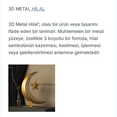
3D METAL
HİLAL
3D Metal Hilal”, olası bir ürün veya tasarımı
ifade eden bir terimdir. Muhtemelen bir metal
yüzeye, özellikle 3 boyutlu bir formda, hilal
sembolünün kazınması, kesilmesi, işlenmesi
veya şekillendirilmesi anlamına gelmektedir.