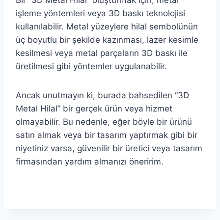
işleme yöntemleri veya 3D baskı teknolojisi
kullanılabilir. Metal yüzeylere hilal sembolünün
üç boyutlu bir şekilde kazınması, lazer kesimle
kesilmesi veya metal parçaların 3D baskı ile
üretilmesi gibi yöntemler uygulanabilir.
Ancak unutmayın ki, burada bahsedilen “3D
Metal Hilal” bir gerçek ürün veya hizmet
olmayabilir. Bu nedenle, eğer böyle bir ürünü
satın almak veya bir tasarım yaptırmak gibi bir
niyetiniz varsa, güvenilir bir üretici veya tasarım
firmasından yardım almanızı öneririm.