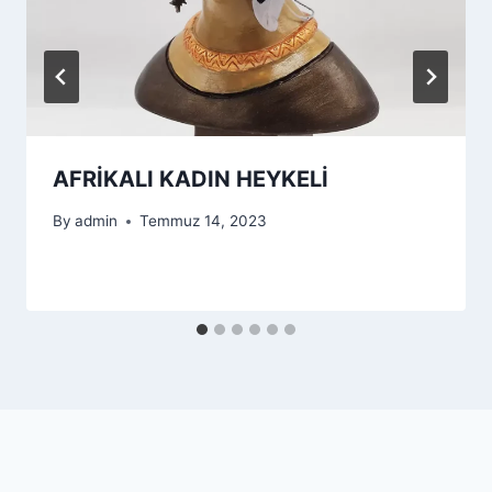
AFRİKALI KADIN HEYKELİ
By
admin
Temmuz 14, 2023