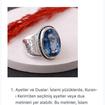
Ayetler ve Dualar: İslami yüzüklerde, Kuran-
ı Kerim’den seçilmiş ayetler veya dua
metinleri yer alabilir. Bu metinler, İslam