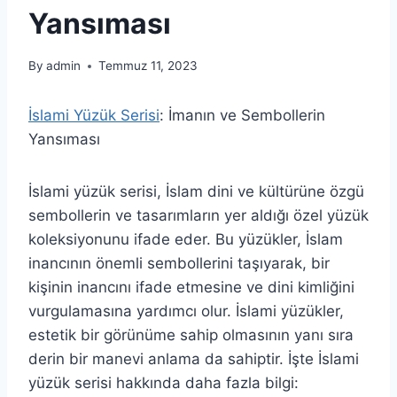
Yansıması
By
admin
Temmuz 11, 2023
İslami Yüzük Serisi
: İmanın ve Sembollerin
Yansıması
İslami yüzük serisi, İslam dini ve kültürüne özgü
sembollerin ve tasarımların yer aldığı özel yüzük
koleksiyonunu ifade eder. Bu yüzükler, İslam
inancının önemli sembollerini taşıyarak, bir
kişinin inancını ifade etmesine ve dini kimliğini
vurgulamasına yardımcı olur. İslami yüzükler,
estetik bir görünüme sahip olmasının yanı sıra
derin bir manevi anlama da sahiptir. İşte İslami
yüzük serisi hakkında daha fazla bilgi: