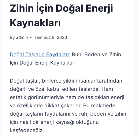
Zihin İçin Doğal Enerji
Kaynakları
By
admin
Temmuz 8, 2023
Doğal Taşların Faydaları:
Ruh, Beden ve Zihin
İçin Doğal Enerji Kaynakları
Doğal taşlar, binlerce yıldır insanlar tarafından
değerli ve özel kabul edilen taşlardır. Hem
estetik görünümleriyle hem de taşıdıkları enerji
ve özelliklerle dikkat çekerler. Bu makalede,
doğal taşların faydalarını ve ruh, beden ve zihin
için nasıl bir enerji kaynağı olduğunu
keşfedeceğiz.