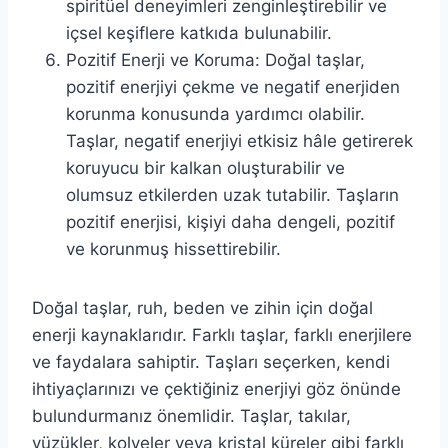
spiritüel deneyimleri zenginleştirebilir ve
içsel keşiflere katkıda bulunabilir.
Pozitif Enerji ve Koruma: Doğal taşlar,
pozitif enerjiyi çekme ve negatif enerjiden
korunma konusunda yardımcı olabilir.
Taşlar, negatif enerjiyi etkisiz hâle getirerek
koruyucu bir kalkan oluşturabilir ve
olumsuz etkilerden uzak tutabilir. Taşların
pozitif enerjisi, kişiyi daha dengeli, pozitif
ve korunmuş hissettirebilir.
Doğal taşlar, ruh, beden ve zihin için doğal
enerji kaynaklarıdır. Farklı taşlar, farklı enerjilere
ve faydalara sahiptir. Taşları seçerken, kendi
ihtiyaçlarınızı ve çektiğiniz enerjiyi göz önünde
bulundurmanız önemlidir. Taşlar, takılar,
yüzükler, kolyeler veya kristal küreler gibi farklı