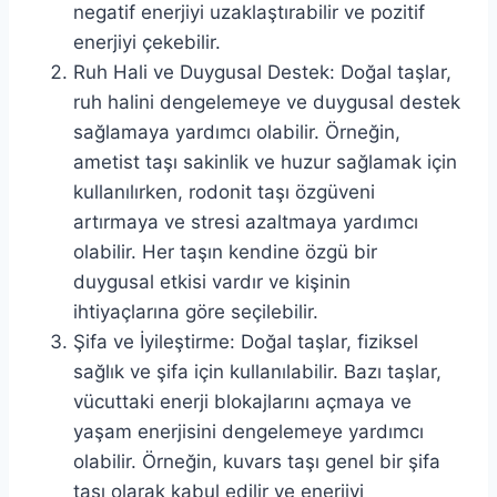
negatif enerjiyi uzaklaştırabilir ve pozitif
enerjiyi çekebilir.
Ruh Hali ve Duygusal Destek: Doğal taşlar,
ruh halini dengelemeye ve duygusal destek
sağlamaya yardımcı olabilir. Örneğin,
ametist taşı sakinlik ve huzur sağlamak için
kullanılırken, rodonit taşı özgüveni
artırmaya ve stresi azaltmaya yardımcı
olabilir. Her taşın kendine özgü bir
duygusal etkisi vardır ve kişinin
ihtiyaçlarına göre seçilebilir.
Şifa ve İyileştirme: Doğal taşlar, fiziksel
sağlık ve şifa için kullanılabilir. Bazı taşlar,
vücuttaki enerji blokajlarını açmaya ve
yaşam enerjisini dengelemeye yardımcı
olabilir. Örneğin, kuvars taşı genel bir şifa
taşı olarak kabul edilir ve enerjiyi