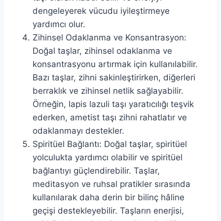
dengeleyerek vücudu iyileştirmeye
yardımcı olur.
Zihinsel Odaklanma ve Konsantrasyon:
Doğal taşlar, zihinsel odaklanma ve
konsantrasyonu artırmak için kullanılabilir.
Bazı taşlar, zihni sakinleştirirken, diğerleri
berraklık ve zihinsel netlik sağlayabilir.
Örneğin, lapis lazuli taşı yaratıcılığı teşvik
ederken, ametist taşı zihni rahatlatır ve
odaklanmayı destekler.
Spiritüel Bağlantı: Doğal taşlar, spiritüel
yolculukta yardımcı olabilir ve spiritüel
bağlantıyı güçlendirebilir. Taşlar,
meditasyon ve ruhsal pratikler sırasında
kullanılarak daha derin bir bilinç hâline
geçişi destekleyebilir. Taşların enerjisi,