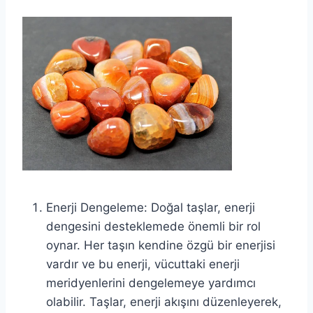
Enerji Dengeleme: Doğal taşlar, enerji
dengesini desteklemede önemli bir rol
oynar. Her taşın kendine özgü bir enerjisi
vardır ve bu enerji, vücuttaki enerji
meridyenlerini dengelemeye yardımcı
olabilir. Taşlar, enerji akışını düzenleyerek,