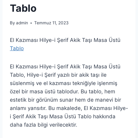
Tablo
By
admin
Temmuz 11, 2023
El Kazıması Hilye-i Şerif Akik Taşı Masa Üstü
Tablo
El Kazıması Hilye-i Şerif Akik Taşı Masa Üstü
Tablo, Hilye-i Şerif yazılı bir akik taşı ile
süslenmiş ve el kazıması tekniğiyle işlenmiş
özel bir masa üstü tablodur. Bu tablo, hem
estetik bir görünüm sunar hem de manevi bir
anlamı yansıtır. Bu makalede, El Kazıması Hilye-
i Şerif Akik Taşı Masa Üstü Tablo hakkında
daha fazla bilgi verilecektir.