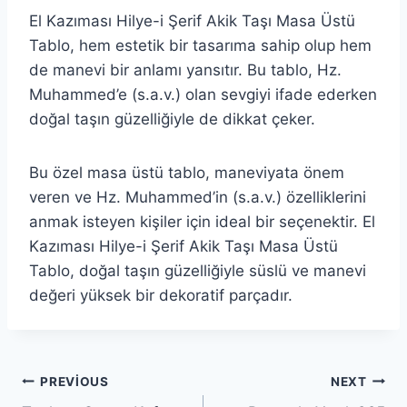
El Kazıması Hilye-i Şerif Akik Taşı Masa Üstü
Tablo, hem estetik bir tasarıma sahip olup hem
de manevi bir anlamı yansıtır. Bu tablo, Hz.
Muhammed’e (s.a.v.) olan sevgiyi ifade ederken
doğal taşın güzelliğiyle de dikkat çeker.
Bu özel masa üstü tablo, maneviyata önem
veren ve Hz. Muhammed’in (s.a.v.) özelliklerini
anmak isteyen kişiler için ideal bir seçenektir. El
Kazıması Hilye-i Şerif Akik Taşı Masa Üstü
Tablo, doğal taşın güzelliğiyle süslü ve manevi
değeri yüksek bir dekoratif parçadır.
Yazı
PREVIOUS
NEXT