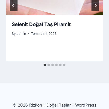
Selenit Doğal Taş Piramit
By
admin
Temmuz 1, 2023
© 2026 Rizkon - Doğal Taşlar - WordPress