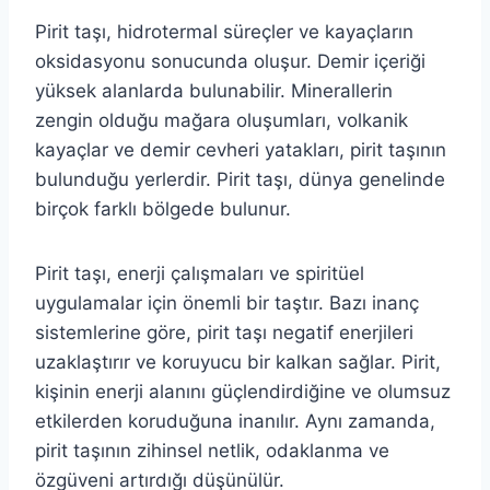
Pirit taşı, hidrotermal süreçler ve kayaçların
oksidasyonu sonucunda oluşur. Demir içeriği
yüksek alanlarda bulunabilir. Minerallerin
zengin olduğu mağara oluşumları, volkanik
kayaçlar ve demir cevheri yatakları, pirit taşının
bulunduğu yerlerdir. Pirit taşı, dünya genelinde
birçok farklı bölgede bulunur.
Pirit taşı, enerji çalışmaları ve spiritüel
uygulamalar için önemli bir taştır. Bazı inanç
sistemlerine göre, pirit taşı negatif enerjileri
uzaklaştırır ve koruyucu bir kalkan sağlar. Pirit,
kişinin enerji alanını güçlendirdiğine ve olumsuz
etkilerden koruduğuna inanılır. Aynı zamanda,
pirit taşının zihinsel netlik, odaklanma ve
özgüveni artırdığı düşünülür.