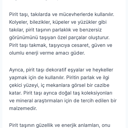
Pirit taşı, takılarda ve mücevherlerde kullanılır.
Kolyeler, bilezikler, küpeler ve yüzükler gibi
takılar, pirit taşının parlaklık ve benzersiz
görünümünü taşıyan özel parçalar oluşturur.
Pirit taşı takmak, taşıyıcıya cesaret, güven ve
olumlu enerji verme amacı güder.
Ayrıca, pirit taşı dekoratif eşyalar ve heykeller
yapmak için de kullanılır. Piritin parlak ve ilgi
çekici yüzeyi, iç mekanlara görsel bir cazibe
katar. Pirit taşı ayrıca doğal taş koleksiyonları
ve mineral araştırmaları için de tercih edilen bir
malzemedir.
Pirit taşının güzellik ve enerjik anlamları, onu