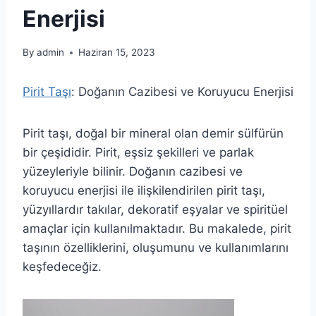
Enerjisi
By
admin
Haziran 15, 2023
Pirit Taşı
: Doğanın Cazibesi ve Koruyucu Enerjisi
Pirit taşı, doğal bir mineral olan demir sülfürün
bir çeşididir. Pirit, eşsiz şekilleri ve parlak
yüzeyleriyle bilinir. Doğanın cazibesi ve
koruyucu enerjisi ile ilişkilendirilen pirit taşı,
yüzyıllardır takılar, dekoratif eşyalar ve spiritüel
amaçlar için kullanılmaktadır. Bu makalede, pirit
taşının özelliklerini, oluşumunu ve kullanımlarını
keşfedeceğiz.