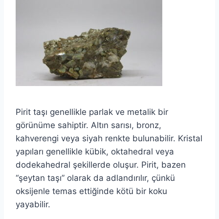
Pirit taşı genellikle parlak ve metalik bir
görünüme sahiptir. Altın sarısı, bronz,
kahverengi veya siyah renkte bulunabilir. Kristal
yapıları genellikle kübik, oktahedral veya
dodekahedral şekillerde oluşur. Pirit, bazen
“şeytan taşı” olarak da adlandırılır, çünkü
oksijenle temas ettiğinde kötü bir koku
yayabilir.