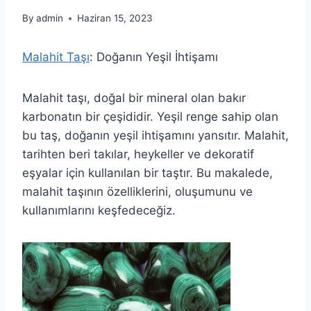
By
admin
Haziran 15, 2023
Malahit Taşı
: Doğanın Yeşil İhtişamı
Malahit taşı, doğal bir mineral olan bakır
karbonatın bir çeşididir. Yeşil renge sahip olan
bu taş, doğanın yeşil ihtişamını yansıtır. Malahit,
tarihten beri takılar, heykeller ve dekoratif
eşyalar için kullanılan bir taştır. Bu makalede,
malahit taşının özelliklerini, oluşumunu ve
kullanımlarını keşfedeceğiz.