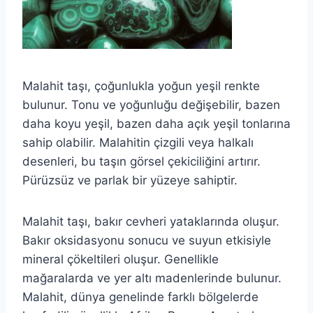
Malahit taşı, çoğunlukla yoğun yeşil renkte
bulunur. Tonu ve yoğunluğu değişebilir, bazen
daha koyu yeşil, bazen daha açık yeşil tonlarına
sahip olabilir. Malahitin çizgili veya halkalı
desenleri, bu taşın görsel çekiciliğini artırır.
Pürüzsüz ve parlak bir yüzeye sahiptir.
Malahit taşı, bakır cevheri yataklarında oluşur.
Bakır oksidasyonu sonucu ve suyun etkisiyle
mineral çökeltileri oluşur. Genellikle
mağaralarda ve yer altı madenlerinde bulunur.
Malahit, dünya genelinde farklı bölgelerde