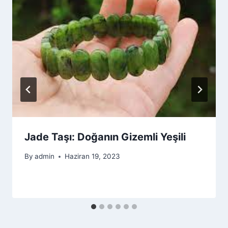
Jade Taşı: Doğanın Gizemli Yeşili
By
admin
Haziran 19, 2023