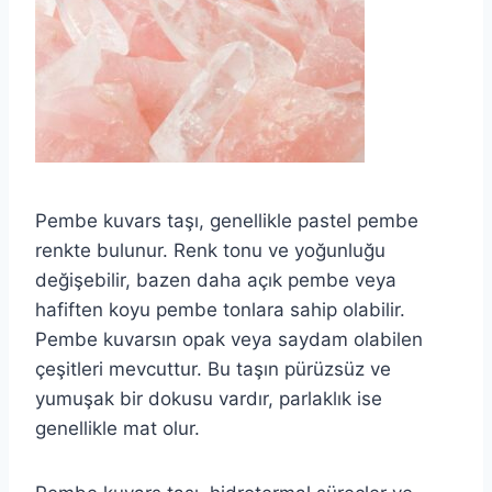
Pembe kuvars taşı, genellikle pastel pembe
renkte bulunur. Renk tonu ve yoğunluğu
değişebilir, bazen daha açık pembe veya
hafiften koyu pembe tonlara sahip olabilir.
Pembe kuvarsın opak veya saydam olabilen
çeşitleri mevcuttur. Bu taşın pürüzsüz ve
yumuşak bir dokusu vardır, parlaklık ise
genellikle mat olur.