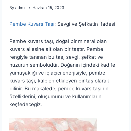
By
admin
Haziran 15, 2023
Pembe Kuvars Taşı
: Sevgi ve Şefkatin İfadesi
Pembe kuvars taşı, doğal bir mineral olan
kuvars ailesine ait olan bir taştır. Pembe
rengiyle tanınan bu taş, sevgi, şefkat ve
huzurun sembolüdür. Doğanın içindeki kadife
yumuşaklığı ve iç açıcı enerjisiyle, pembe
kuvars taşı, kalpleri etkileyen bir taş olarak
bilinir. Bu makalede, pembe kuvars taşının
özelliklerini, oluşumunu ve kullanımlarını
keşfedeceğiz.