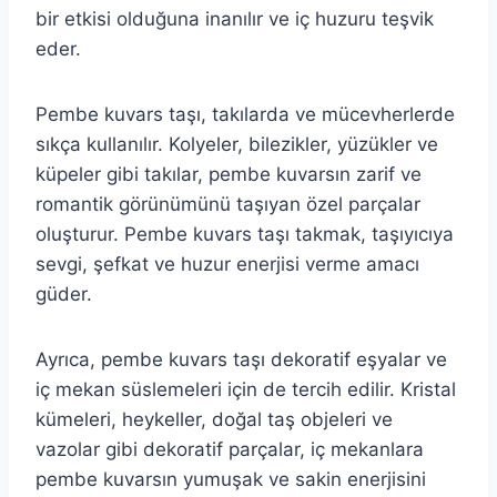
bir etkisi olduğuna inanılır ve iç huzuru teşvik
eder.
Pembe kuvars taşı, takılarda ve mücevherlerde
sıkça kullanılır. Kolyeler, bilezikler, yüzükler ve
küpeler gibi takılar, pembe kuvarsın zarif ve
romantik görünümünü taşıyan özel parçalar
oluşturur. Pembe kuvars taşı takmak, taşıyıcıya
sevgi, şefkat ve huzur enerjisi verme amacı
güder.
Ayrıca, pembe kuvars taşı dekoratif eşyalar ve
iç mekan süslemeleri için de tercih edilir. Kristal
kümeleri, heykeller, doğal taş objeleri ve
vazolar gibi dekoratif parçalar, iç mekanlara
pembe kuvarsın yumuşak ve sakin enerjisini