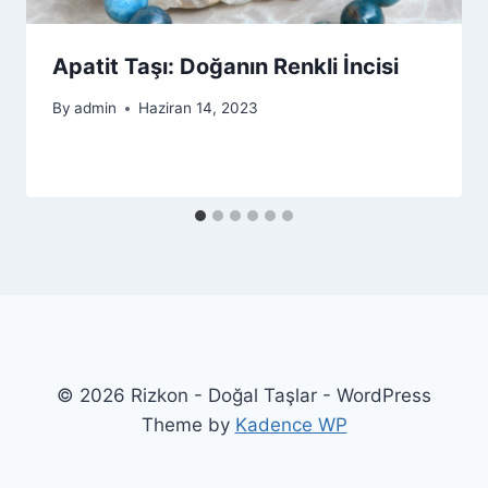
Apatit Taşı: Doğanın Renkli İncisi
By
admin
Haziran 14, 2023
© 2026 Rizkon - Doğal Taşlar - WordPress
Theme by
Kadence WP