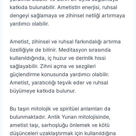
katkıda bulunabilir. Ametistin enerjisi, ruhsal
dengeyi sağlamaya ve zihinsel netliği artırmaya
yardımcı olabilir.
Ametist, zihinsel ve ruhsal farkındalığı artırma
özelliğiyle de bilinir. Meditasyon sırasında
kullanıldığında, iç huzur ve derinlik hissi
sağlayabilir. Zihni açma ve sezgileri
güçlendirme konusunda yardımcı olabilir.
Ametist, yaratıcılığı teşvik eder ve ruhsal
büyümeye katkıda bulunur.
Bu taşın mitolojik ve spiritüel anlamları da
bulunmaktadır. Antik Yunan mitolojisinde,
ametist taşı, sarhoşluğu önlemek ve kötü
düşünceleri uzaklaştırmak için kullanıldığına