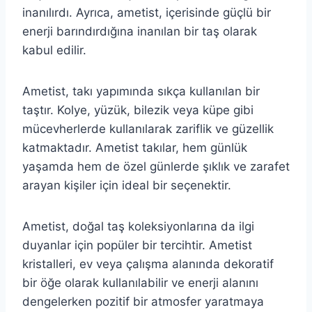
inanılırdı. Ayrıca, ametist, içerisinde güçlü bir
enerji barındırdığına inanılan bir taş olarak
kabul edilir.
Ametist, takı yapımında sıkça kullanılan bir
taştır. Kolye, yüzük, bilezik veya küpe gibi
mücevherlerde kullanılarak zariflik ve güzellik
katmaktadır. Ametist takılar, hem günlük
yaşamda hem de özel günlerde şıklık ve zarafet
arayan kişiler için ideal bir seçenektir.
Ametist, doğal taş koleksiyonlarına da ilgi
duyanlar için popüler bir tercihtir. Ametist
kristalleri, ev veya çalışma alanında dekoratif
bir öğe olarak kullanılabilir ve enerji alanını
dengelerken pozitif bir atmosfer yaratmaya