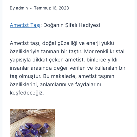
By
admin
Temmuz 16, 2023
Ametist Taşı
: Doğanın Şifalı Hediyesi
Ametist taşı, doğal güzelliği ve enerji yüklü
özellikleriyle tanınan bir taştır. Mor renkli kristal
yapısıyla dikkat çeken ametist, binlerce yıldır
insanlar arasında değer verilen ve kullanılan bir
taş olmuştur. Bu makalede, ametist taşının
özelliklerini, anlamlarını ve faydalarını
keşfedeceğiz.