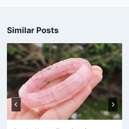
Similar Posts