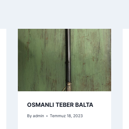
OSMANLI TEBER BALTA
By
admin
Temmuz 18, 2023