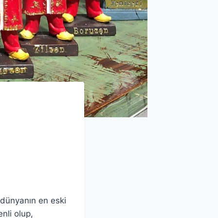
 dünyanın en eski
nli olup,