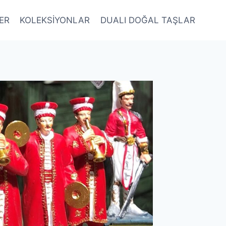
LER
KOLEKSİYONLAR
DUALI DOĞAL TAŞLAR